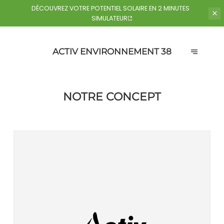
DÉCOUVREZ VOTRE POTENTIEL
SOLAIRE EN 2 MINUTES
SIMULATEUR
ACTIV ENVIRONNEMENT 38
NOTRE CONCEPT