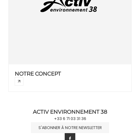
NOTRE CONCEPT
ACTIV ENVIRONNEMENT 38
+33 6 71 03 31 36
S'ABONNER À NOTRE NEWSLETTER