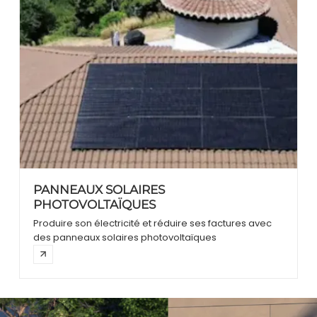
PANNEAUX SOLAIRES
PHOTOVOLTAÏQUES
Produire son électricité et réduire ses factures avec
des panneaux solaires photovoltaïques