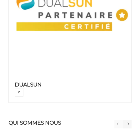
DUALSUN
QUI SOMMES NOUS