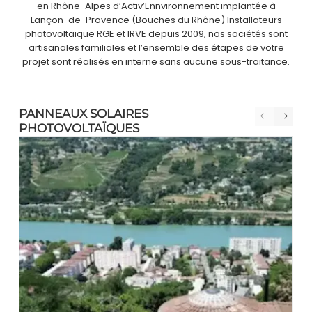
en Rhône-Alpes d’Activ’Ennvironnement implantée à
Lançon-de-Provence (Bouches du Rhône) Installateurs
photovoltaïque RGE et IRVE depuis 2009, nos sociétés sont
artisanales familiales et l’ensemble des étapes de votre
projet sont réalisés en interne sans aucune sous-traitance.
PANNEAUX SOLAIRES
PHOTOVOLTAÏQUES