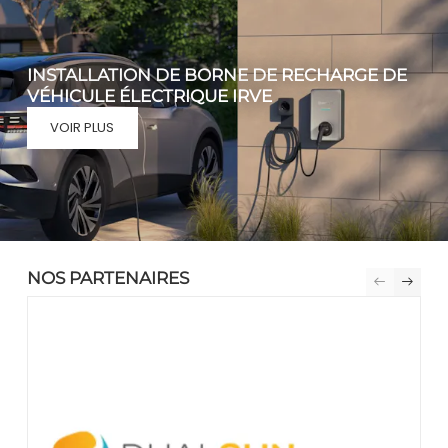
INSTALLATION DE BORNE DE RECHARGE DE
VÉHICULE ÉLECTRIQUE IRVE
VOIR PLUS
NOS PARTENAIRES